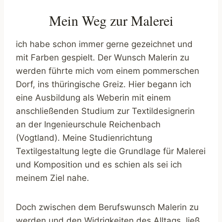
Mein Weg zur Malerei
ich habe schon immer gerne gezeichnet und
mit Farben gespielt. Der Wunsch Malerin zu
werden führte mich vom einem pommerschen
Dorf, ins thüringische Greiz. Hier begann ich
eine Ausbildung als Weberin mit einem
anschließenden Studium zur Textildesignerin
an der Ingenieurschule Reichenbach
(Vogtland). Meine Studienrichtung
Textilgestaltung legte die Grundlage für Malerei
und Komposition und es schien als sei ich
meinem Ziel nahe.
Doch zwischen dem Berufswunsch Malerin zu
werden und den Widrigkeiten des Alltags, ließ