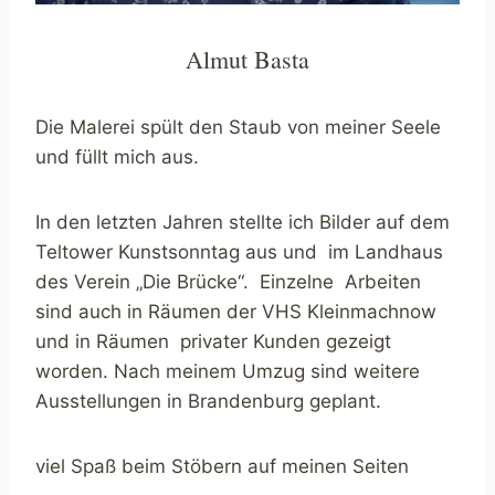
Almut Basta
Die Malerei spült den Staub von meiner Seele
und füllt mich aus.
In den letzten Jahren stellte ich Bilder auf dem
Teltower Kunstsonntag aus und im Landhaus
des Verein „Die Brücke“. Einzelne Arbeiten
sind auch in Räumen der VHS Kleinmachnow
und in Räumen privater Kunden gezeigt
worden. Nach meinem Umzug sind weitere
Ausstellungen in Brandenburg geplant.
viel Spaß beim Stöbern auf meinen Seiten