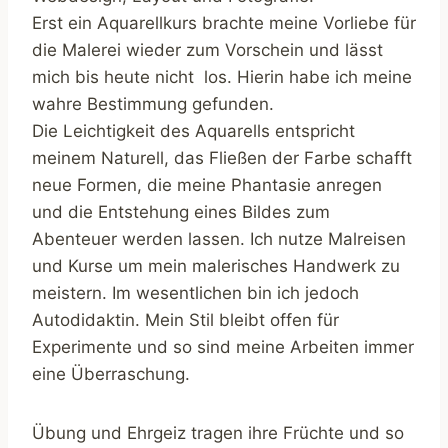
Erst ein Aquarellkurs brachte meine Vorliebe für
die Malerei wieder zum Vorschein und lässt
mich bis heute nicht los. Hierin habe ich meine
wahre Bestimmung gefunden.
Die Leichtigkeit des Aquarells entspricht
meinem Naturell, das Fließen der Farbe schafft
neue Formen, die meine Phantasie anregen
und die Entstehung eines Bildes zum
Abenteuer werden lassen. Ich nutze Malreisen
und Kurse um mein malerisches Handwerk zu
meistern. Im wesentlichen bin ich jedoch
Autodidaktin. Mein Stil bleibt offen für
Experimente und so sind meine Arbeiten immer
eine Überraschung.
Übung und Ehrgeiz tragen ihre Früchte und so