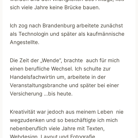
sich viele Jahre keine Brücke bauen.
Ich zog nach Brandenburg arbeitete zunächst
als Technologin und später als kaufmännische
Angestellte.
Die Zeit der „Wende“, brachte auch für mich
einen berufliche Wechsel. Ich schulte zur
Handelsfachwirtin um, arbeitete in der
Veranstaltungsbranche und später bei einer
Versicherung …bis heute.
Kreativität war jedoch aus meinem Leben nie
wegzudenken und so beschäftigte ich mich
nebenberuflich viele Jahre mit Texten,
Webdesign, Layout und Fotografie.