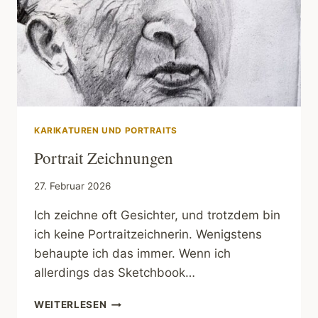
KARIKATUREN UND PORTRAITS
Portrait Zeichnungen
27. Februar 2026
Ich zeichne oft Gesichter, und trotzdem bin
ich keine Portraitzeichnerin. Wenigstens
behaupte ich das immer. Wenn ich
allerdings das Sketchbook…
PORTRAIT
WEITERLESEN
ZEICHNUNGEN