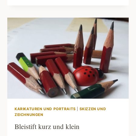
KARIKATUREN UND PORTRAITS
|
SKIZZEN UND
ZEICHNUNGEN
Bleistift kurz und klein