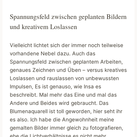
Spannungsfeld zwischen geplanten Bildern
und kreativem Loslassen
Vielleicht lichtet sich der immer noch teilweise
vorhandene Nebel dazu. Auch das
Spannungsfeld zwischen geplantem Arbeiten,
genaues Zeichnen und Üben – versus kreatives
Loslassen und rauslassen von unbewussten
Impulsen, Es ist genauso, wie Insa es
beschreibt. Mal mehr das Eine und mal das
Andere und Beides wird gebraucht. Das
Blumenaquarell ist toll geworden, hier seht ihr
es also. Ich habe die Angewohnheit meine
gemalten Bilder immer gleich zu fotografieren,
ehe die Lichtverhältnisse es nicht mehr