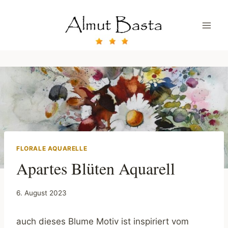
Zum
Inhalt
springen
FLORALE AQUARELLE
Apartes Blüten Aquarell
6. August 2023
auch dieses Blume Motiv ist inspiriert vom