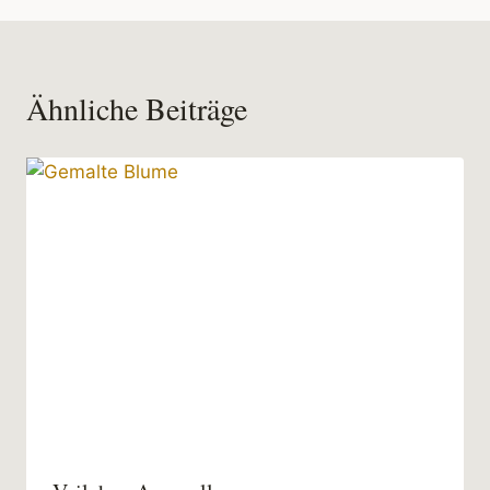
Ähnliche Beiträge