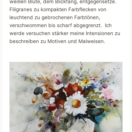
weißen Blüte, dem Blickfang, entgegensetze.
Filigranes zu kompakten Farbflecken von
leuchtend zu gebrochenen Farbtönen,
verschwommen bis scharf abgegrenzt. Ich
werde versuchen stärker meine Intensionen zu
beschreiben zu Motiven und Malweisen.