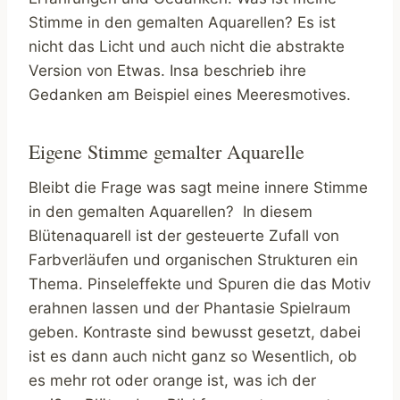
Stimme in den gemalten Aquarellen? Es ist
nicht das Licht und auch nicht die abstrakte
Version von Etwas. Insa beschrieb ihre
Gedanken am Beispiel eines Meeresmotives.
Eigene Stimme gemalter Aquarelle
Bleibt die Frage was sagt meine innere Stimme
in den gemalten Aquarellen? In diesem
Blütenaquarell ist der gesteuerte Zufall von
Farbverläufen und organischen Strukturen ein
Thema. Pinseleffekte und Spuren die das Motiv
erahnen lassen und der Phantasie Spielraum
geben. Kontraste sind bewusst gesetzt, dabei
ist es dann auch nicht ganz so Wesentlich, ob
es mehr rot oder orange ist, was ich der