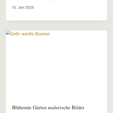
13. Juni 2025
Blühende Gärten malerische Bilder