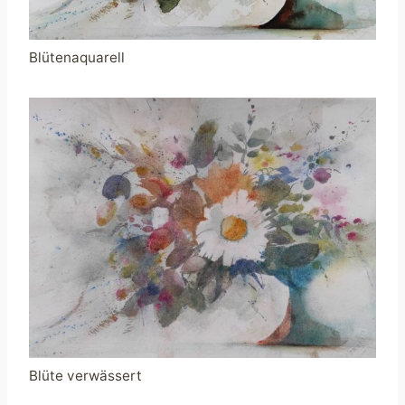
Blütenaquarell
Blüte verwässert