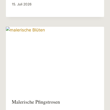
15. Juli 2026
Malerische Pfingstrosen