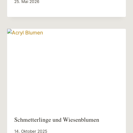
25. Mai 2026
Schmetterlinge und Wiesenblumen
14. Oktober 2025