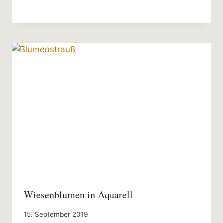
Wiesenblumen in Aquarell
15. September 2019