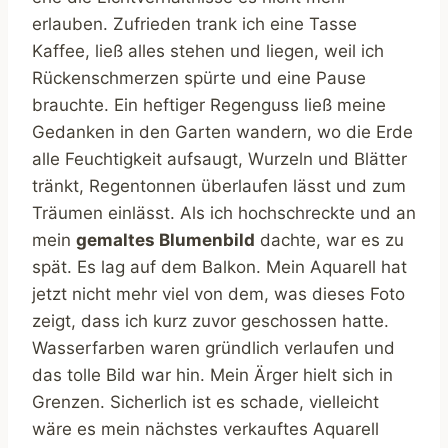
erlauben. Zufrieden trank ich eine Tasse
Kaffee, ließ alles stehen und liegen, weil ich
Rückenschmerzen spürte und eine Pause
brauchte. Ein heftiger Regenguss ließ meine
Gedanken in den Garten wandern, wo die Erde
alle Feuchtigkeit aufsaugt, Wurzeln und Blätter
tränkt, Regentonnen überlaufen lässt und zum
Träumen einlässt. Als ich hochschreckte und an
mein
gemaltes Blumenbild
dachte, war es zu
spät. Es lag auf dem Balkon. Mein Aquarell hat
jetzt nicht mehr viel von dem, was dieses Foto
zeigt, dass ich kurz zuvor geschossen hatte.
Wasserfarben waren gründlich verlaufen und
das tolle Bild war hin. Mein Ärger hielt sich in
Grenzen. Sicherlich ist es schade, vielleicht
wäre es mein nächstes verkauftes Aquarell