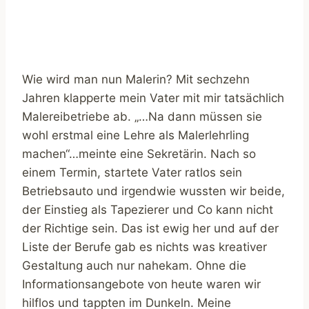
Wie wird man nun Malerin? Mit sechzehn
Jahren klapperte mein Vater mit mir tatsächlich
Malereibetriebe ab. „…Na dann müssen sie
wohl erstmal eine Lehre als Malerlehrling
machen“…meinte eine Sekretärin. Nach so
einem Termin, startete Vater ratlos sein
Betriebsauto und irgendwie wussten wir beide,
der Einstieg als Tapezierer und Co kann nicht
der Richtige sein. Das ist ewig her und auf der
Liste der Berufe gab es nichts was kreativer
Gestaltung auch nur nahekam. Ohne die
Informationsangebote von heute waren wir
hilflos und tappten im Dunkeln. Meine