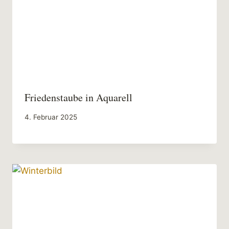
Friedenstaube in Aquarell
4. Februar 2025