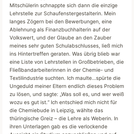
Mitschülerin schnappte sich dann die einzige
Lehrstelle zur Schaufenstergestalterin. Mein
langes Zögern bei den Bewerbungen, eine
Ablehnung als Finanzbuchhalterin auf der
Volkswert, und der Glaube an den Zauber
meines sehr guten Schulabschlusses, ließ mich
ins Hintertreffen geraten. Was übrig blieb war
eine Liste von Lehrstellen in Großbetrieben, die
Fließbandarbeiterinnen in der Chemie- und
Textilindustrie suchten. Ich maulte…spürte die
Ungeduld meiner Eltern endlich dieses Problem
zu lösen, und sagte: „Was soll es, und wer weiß
wozu es gut ist.“ Ich entschied mich nicht für
die Chemiebude in Leipzig, wählte das
thüringische Greiz – die Lehre als Weberin. In
ihren Unterlagen gab es die verlockende