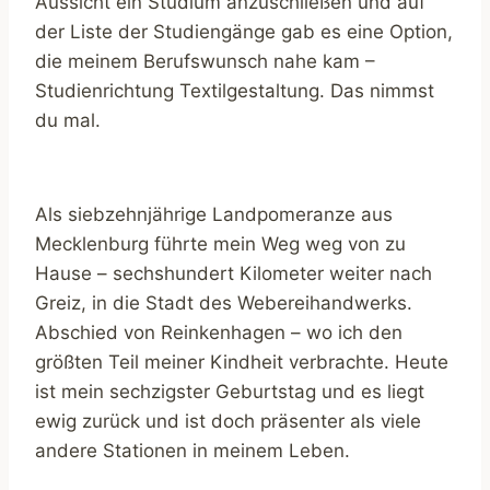
Aussicht ein Studium anzuschließen und auf
der Liste der Studiengänge gab es eine Option,
die meinem Berufswunsch nahe kam –
Studienrichtung Textilgestaltung. Das nimmst
du mal.
Als siebzehnjährige Landpomeranze aus
Mecklenburg führte mein Weg weg von zu
Hause – sechshundert Kilometer weiter nach
Greiz, in die Stadt des Webereihandwerks.
Abschied von Reinkenhagen – wo ich den
größten Teil meiner Kindheit verbrachte. Heute
ist mein sechzigster Geburtstag und es liegt
ewig zurück und ist doch präsenter als viele
andere Stationen in meinem Leben.