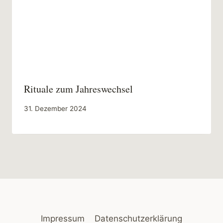
Rituale zum Jahreswechsel
31. Dezember 2024
Impressum
Datenschutzerklärung