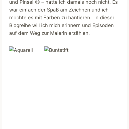
und Pinsel 😉 – hatte ich damals noch nicht. Es
war einfach der Spaß am Zeichnen und ich
mochte es mit Farben zu hantieren. In dieser
Blogreihe will ich mich erinnern und Episoden
auf dem Weg zur Malerin erzählen.