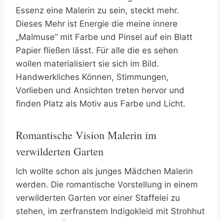
Essenz eine Malerin zu sein, steckt mehr.
Dieses Mehr ist Energie die meine innere
„Malmuse“ mit Farbe und Pinsel auf ein Blatt
Papier fließen lässt. Für alle die es sehen
wollen materialisiert sie sich im Bild.
Handwerkliches Können, Stimmungen,
Vorlieben und Ansichten treten hervor und
finden Platz als Motiv aus Farbe und Licht.
Romantische Vision Malerin im
verwilderten Garten
Ich wollte schon als junges Mädchen Malerin
werden. Die romantische Vorstellung in einem
verwilderten Garten vor einer Staffelei zu
stehen, im zerfranstem Indigokleid mit Strohhut